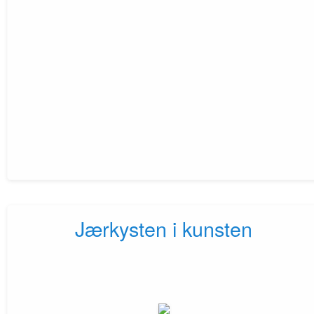
Jærkysten i kunsten