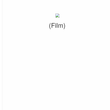
(Film)