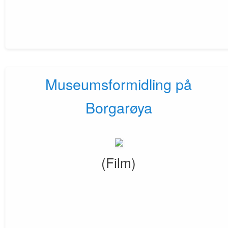
Museumsformidling på
Borgarøya
(Film)