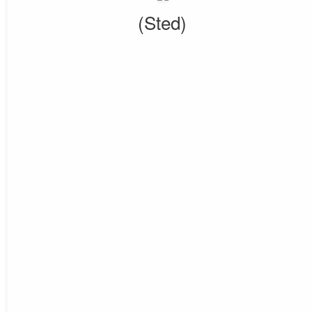
(Sted)