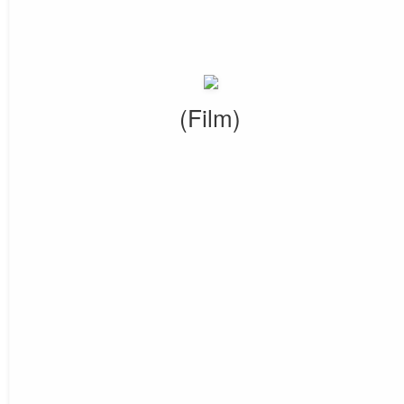
(Film)