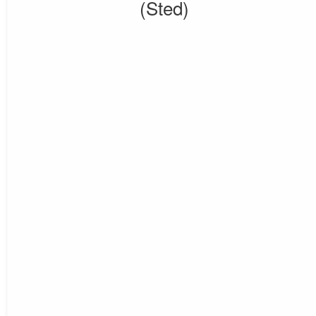
(Sted)