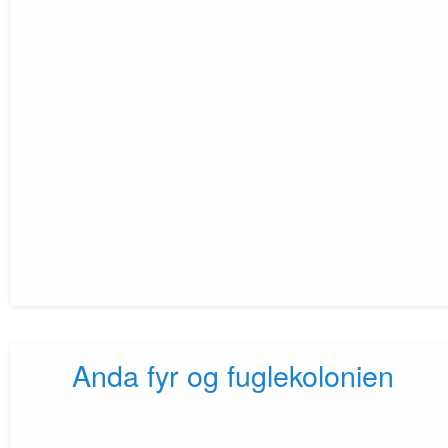
Anda fyr og fuglekolonien