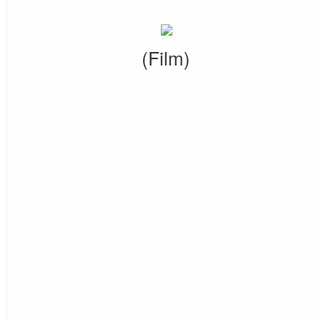
(Film)