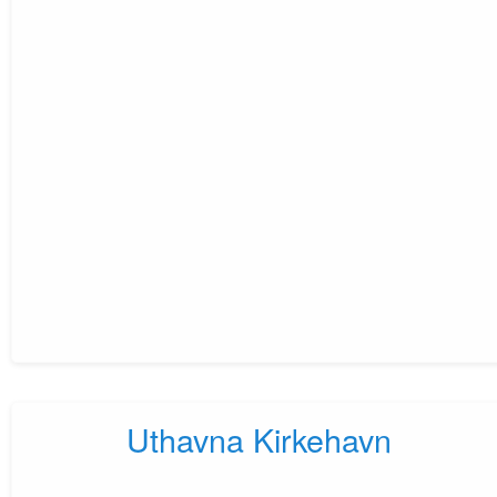
Uthavna Kirkehavn