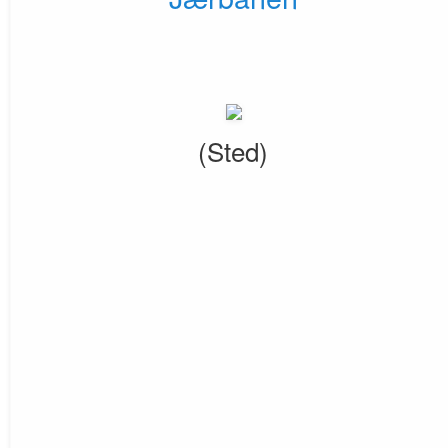
(Sted)