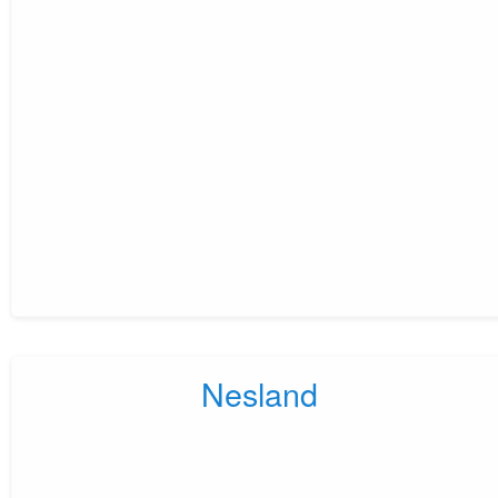
Nesland