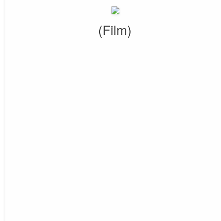
(Film)