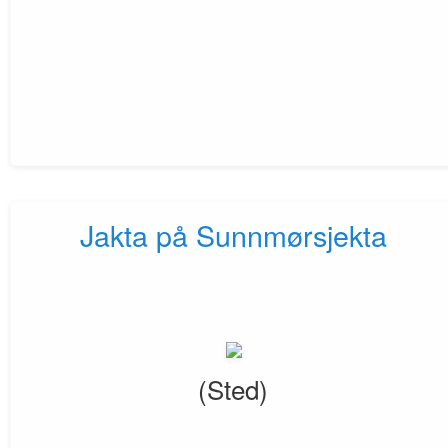
Jakta på Sunnmørsjekta
(Sted)