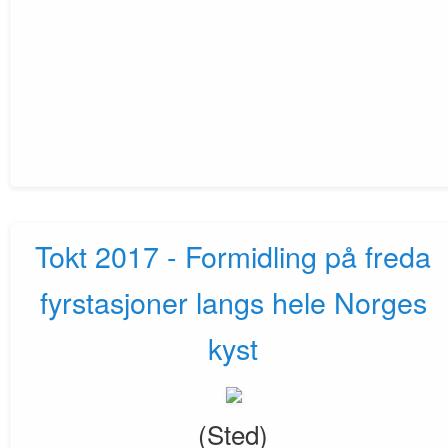
Tokt 2017 - Formidling på freda
fyrstasjoner langs hele Norges
kyst
(Sted)