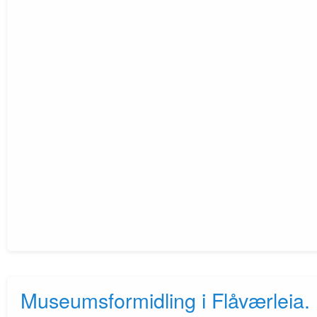
Museumsformidling i Flåværleia.