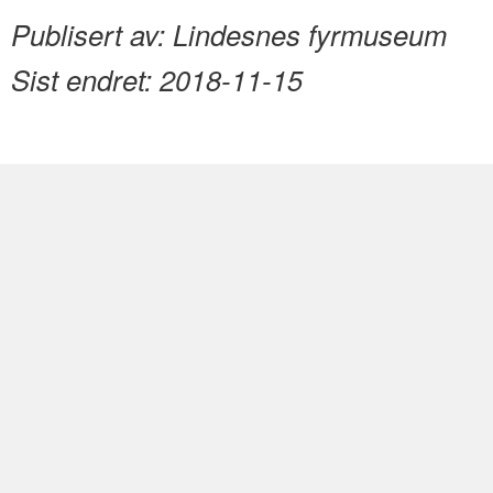
Publisert av:
Lindesnes fyrmuseum
Sist endret:
2018-11-15