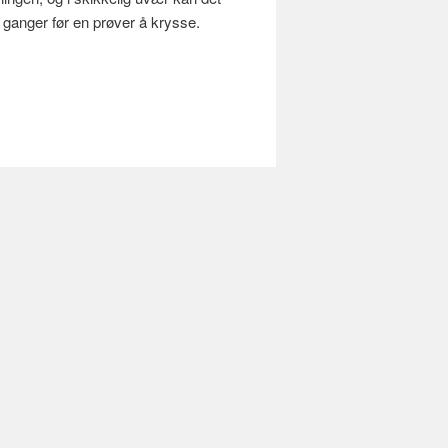
 ganger før en prøver å krysse.