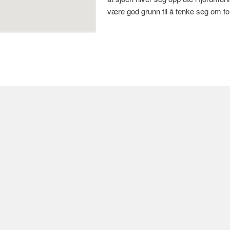
være god grunn til å tenke seg om to