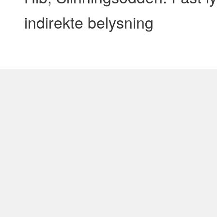
indirekte belysning