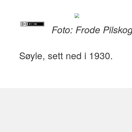
Foto: Frode Pilsko
Søyle, sett ned i 1930.