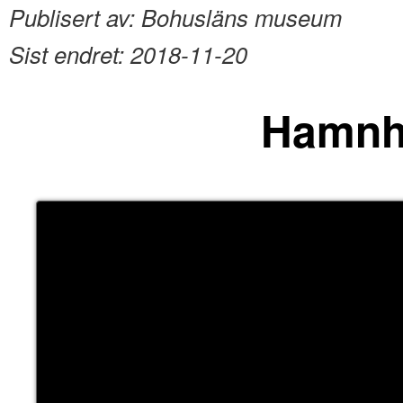
Publisert av:
Bohusläns museum
Sist endret:
2018-11-20
Hamnh