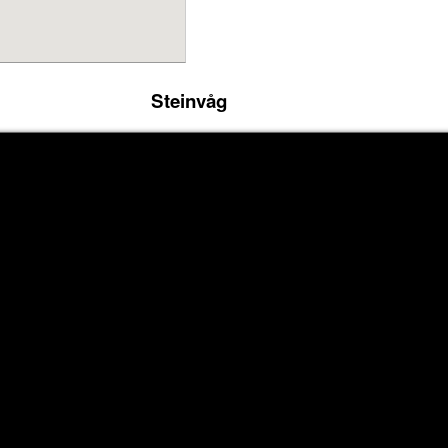
Steinvåg