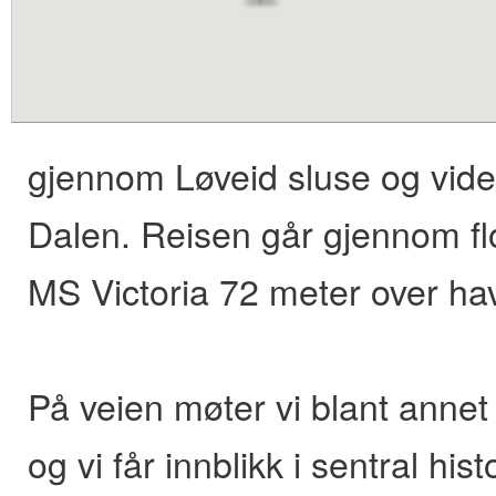
content
gjennom Løveid sluse og vider
Dalen. Reisen går gjennom flo
MS Victoria 72 meter over hav
På veien møter vi blant annet
og vi får innblikk i sentral his