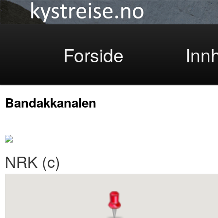
Kystreise
Skip
Forside
Inn
Bandakkanalen
to
NRK (c)
primary