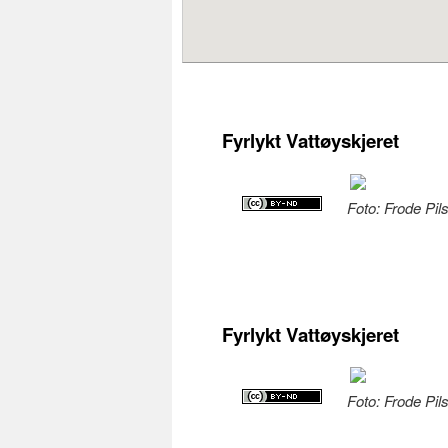
Fyrlykt Vattøyskjeret
Foto: Frode Pil
Fyrlykt Vattøyskjeret
Foto: Frode Pil