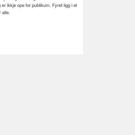
er ikkje ope for publikum. Fyret ligg i et
 alle.