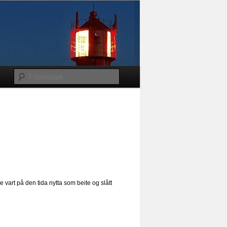
vart på den tida nytta som beite og slått