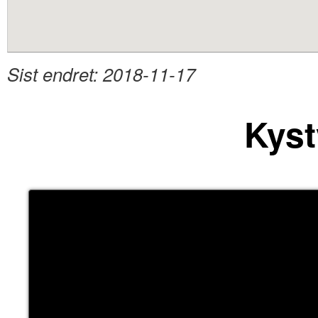
content
Sist endret:
2018-11-17
Kyst